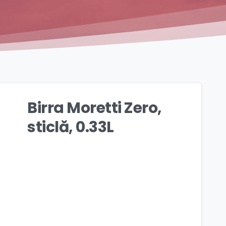
Birra Moretti Zero,
sticlă, 0.33L